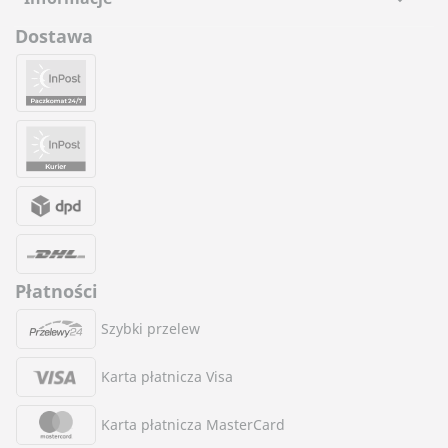
Dostawa
Płatności
Szybki przelew
Karta płatnicza Visa
Karta płatnicza MasterCard