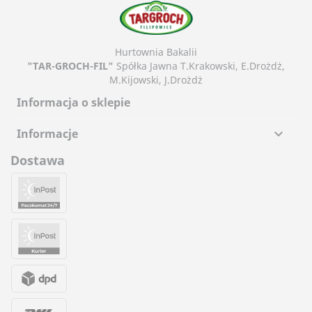
Hurtownia Bakalii
"TAR-GROCH-FIL"
Spółka Jawna T.Krakowski, E.Drożdż,
M.Kijowski, J.Drożdż
Informacja o sklepie
Informacje

Dostawa