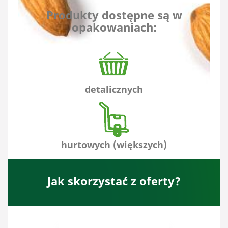
Produkty dostępne są w
opakowaniach:
detalicznych
hurtowych (większych)
Jak skorzystać z oferty?