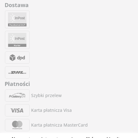
Dostawa
Płatności
Szybki przelew
Karta płatnicza Visa
Karta płatnicza MasterCard