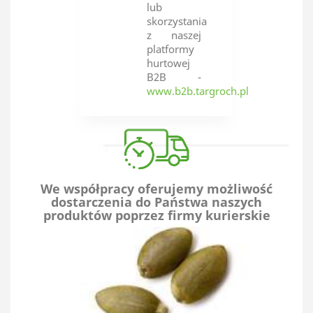
lub
skorzystania
z naszej
platformy
hurtowej
B2B -
www.b2b.targroch.pl
We współpracy oferujemy możliwość
dostarczenia do Państwa naszych
produktów poprzez firmy kurierskie