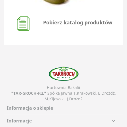
Pobierz katalog produktów
Hurtownia Bakalii
"TAR-GROCH-FIL"
Spółka Jawna T.Krakowski, E.Drożdż,
M.Kijowski, J.Drożdż
Informacja o sklepie
Informacje
