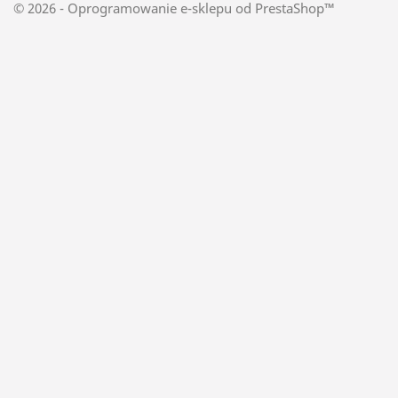
© 2026 - Oprogramowanie e-sklepu od PrestaShop™