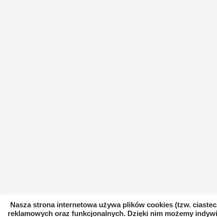
Nasza strona internetowa używa plików cookies (tzw. ciastec
reklamowych oraz funkcjonalnych. Dzięki nim możemy indywi