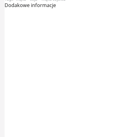
Dodakowe informacje