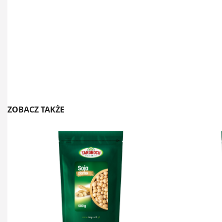
ZOBACZ TAKŻE