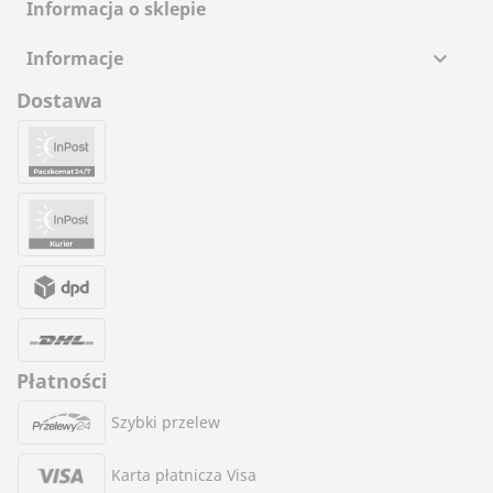
Informacja o sklepie
Informacje

Dostawa
Płatności
Szybki przelew
Karta płatnicza Visa