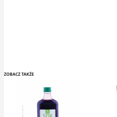
ZOBACZ TAKŻE