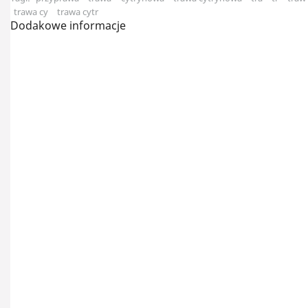
trawa cy
trawa cytr
Dodakowe informacje