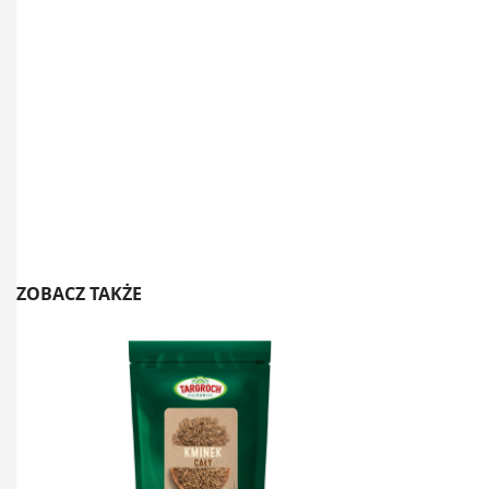
ZOBACZ TAKŻE