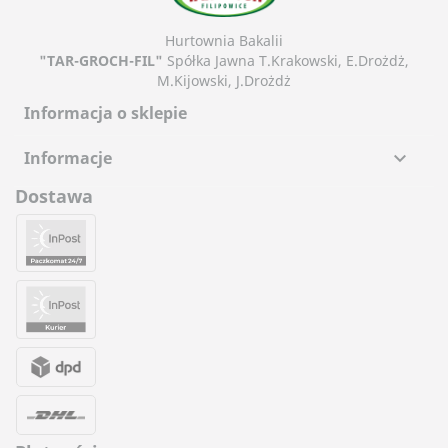
Hurtownia Bakalii
"TAR-GROCH-FIL"
Spółka Jawna T.Krakowski, E.Drożdż,
M.Kijowski, J.Drożdż
Informacja o sklepie
Informacje

Dostawa