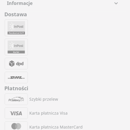
Informacje

Dostawa
Płatności
Szybki przelew
Karta płatnicza Visa
Karta płatnicza MasterCard