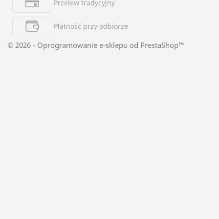
Przelew tradycyjny
Płatność przy odbiorze
© 2026 - Oprogramowanie e-sklepu od PrestaShop™