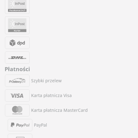
Płatności
Szybki przelew
Karta płatnicza Visa
Karta płatnicza MasterCard
PayPal