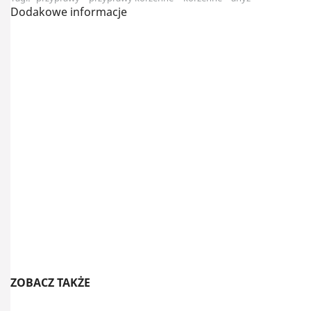
Dodakowe informacje
ZOBACZ TAKŻE