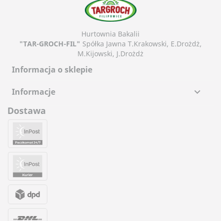
Hurtownia Bakalii
"TAR-GROCH-FIL"
Spółka Jawna T.Krakowski, E.Drożdż,
M.Kijowski, J.Drożdż
Informacja o sklepie
Informacje

Dostawa