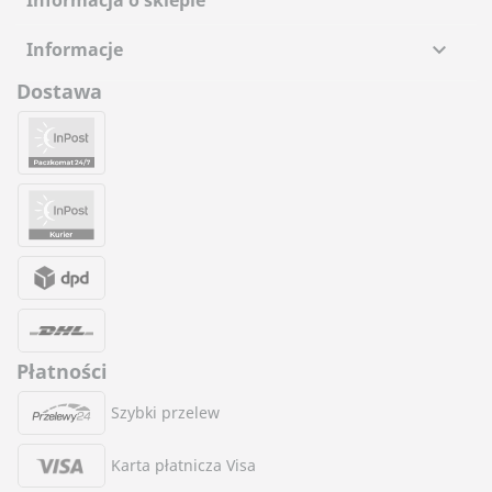
Informacje

Dostawa
Płatności
Szybki przelew
Karta płatnicza Visa