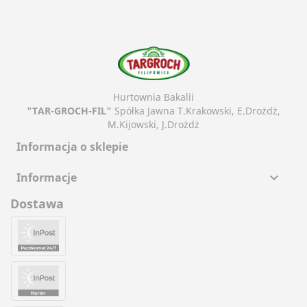
Hurtownia Bakalii
"TAR-GROCH-FIL"
Spółka Jawna T.Krakowski, E.Drożdż,
M.Kijowski, J.Drożdż
Informacja o sklepie
Informacje

Dostawa