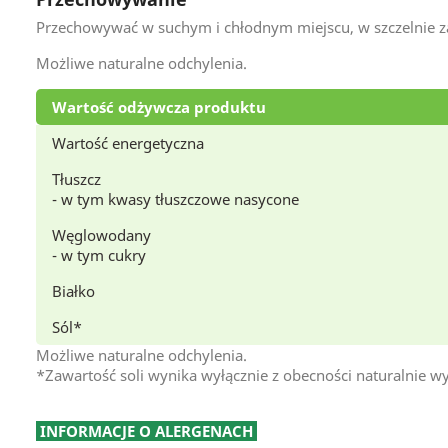
Przechowywać w suchym i chłodnym miejscu, w szczelnie
Możliwe naturalne odchylenia.
Wartość odżywcza produktu
Wartość energetyczna
Tłuszcz
- w tym kwasy tłuszczowe nasycone
Węglowodany
- w tym cukry
Białko
Sól*
Możliwe naturalne odchylenia.
*Zawartość soli wynika wyłącznie z obecności naturalnie w
INFORMACJE O ALERGENACH