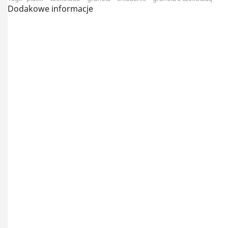
Dodakowe informacje